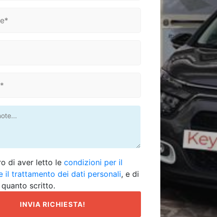
ro di aver letto le
condizioni per il
 il trattamento dei dati personali
, e di
 quanto scritto.