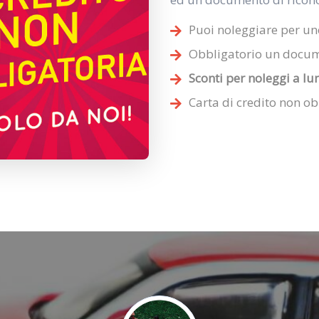
Puoi noleggiare per uno
Obbligatorio un docum
Sconti per noleggi a lu
Carta di credito non ob