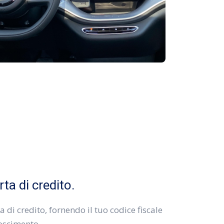
ta di credito.
 di credito, fornendo il tuo codice fiscale
oscimento.