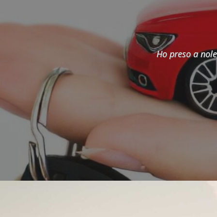
Smart bellissima 